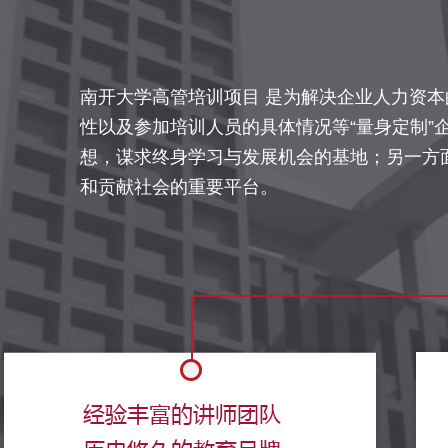
南开大学高管培训项目 是为解决企业人力资
性以及参加培训人员的具体情况等“量身定制
想，谋求终身学习与发展机会的基地；另一方
和贡献社会的重要平台。