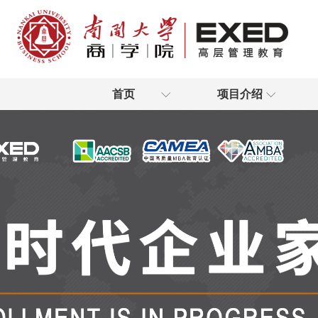
首页
项目介绍