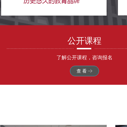
公开课程
了解公开课程，咨询报名
查 看