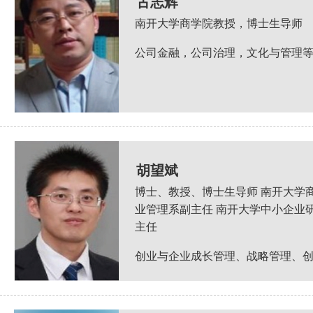
古志辉
南开大学商学院教授，博士生导师
公司金融，公司治理，文化与管理
胡望斌
博士、教授、博士生导师 南开大学
业管理系副主任 南开大学中小企业
主任
创业与企业成长管理、战略管理、