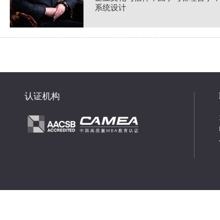
系统设计
认证机构