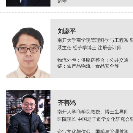
新等
刘彦平
南开大学商学院管理科学与工程系 副
系主任 经济学博士 注册会计师
物流外包；供应链整合；公共交通
链；农产品物流；食品安全等
齐善鸿
南开大学商学院教授、博士生导师
医院院长 中国老子道学文化研究会
企业文化与信仰，国学与管理哲学