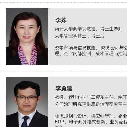
李姝
南开大学商学院教授、博士生导师
大学管理学博士，博士后
资本市场与信息披露、 财务会计与
理、企业内部控制、成本管理与控
李勇建
教授、管理科学与工程系主任、南
公司治理研究院供应链治理研究室
物流规划与设计、供应链管理、企
ERP、电子商务模式创新、业务流