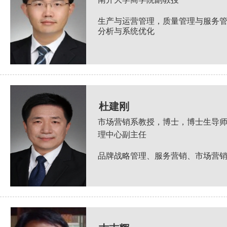
生产与运营管理，质量管理与服务
分析与系统优化
杜建刚
市场营销系教授，博士，博士生导
理中心副主任
品牌战略管理、服务营销、市场营