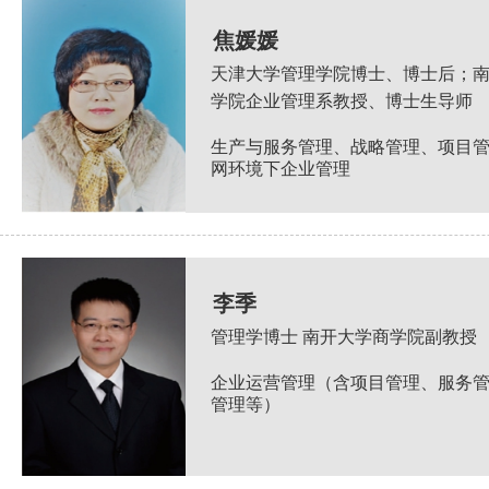
焦媛媛
天津大学管理学院博士、博士后；
学院企业管理系教授、博士生导师
生产与服务管理、战略管理、项目
网环境下企业管理
李季
管理学博士 南开大学商学院副教授
企业运营管理（含项目管理、服务
管理等）